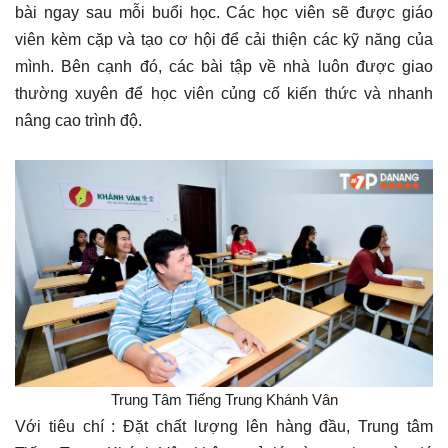
bài ngay sau mỗi buổi học. Các học viên sẽ được giáo
viên kèm cặp và tạo cơ hội để cải thiện các kỹ năng của
mình. Bên cạnh đó, các bài tập về nhà luôn được giao
thường xuyên để học viên củng cố kiến thức và nhanh
nâng cao trình độ.
Trung Tâm Tiếng Trung Khánh Vân
Với tiêu chí : Đặt chất lượng lên hàng đầu, Trung tâm