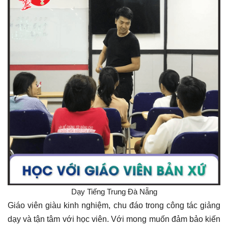
Dạy Tiếng Trung Đà Nẵng
Giáo viên giàu kinh nghiệm, chu đáo trong công tác giảng
dạy và tận tâm với học viên. Với mong muốn đảm bảo kiến