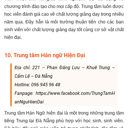
chương trình đào tạo cho mọi cấp độ. Trung tâm luôn được
học viên đánh giá cao về chất lượng giảng dạy trong nhiều
năm qua. Đây hẳn là môi trường thuận tiện cho các bạn
sinh viên với chất lượng giảng dạy tốt cùng cơ sở vật chất
hiện đại.
10. Trung tâm Hán ngữ Hiện Đại
Địa chỉ: 221 – Phan Đăng Lưu – Khuê Trung –
Cẩm Lệ – Đà Nẵng
Hotline: 096 945 96 48
Fanpage: https://www.facebook.com/TrungTamH
anNguHienDai
Trung tâm Hán Ngữ hiện đại là một trong những trung tâm
tiếng Trung tại Đà Nẵng phù hợp với học sinh, sinh viên.