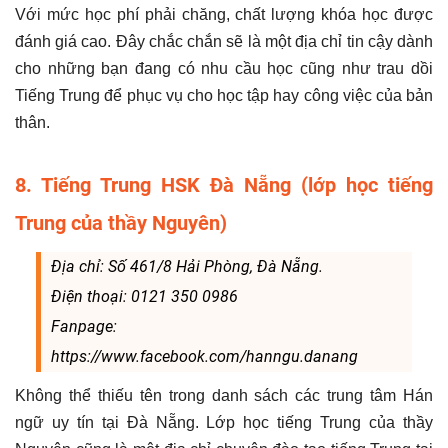
Với mức học phí phải chăng, chất lượng khóa học được
đánh giá cao. Đây chắc chắn sẽ là một địa chỉ tin cậy dành
cho những bạn đang có nhu cầu học cũng như trau dồi
Tiếng Trung để phục vụ cho học tập hay công việc của bản
thân.
8. Tiếng Trung HSK Đà Nẵng (lớp học tiếng
Trung của thầy Nguyên)
Địa chỉ: Số 461/8 Hải Phòng, Đà Nẵng.
Điện thoại: 0121 350 0986
Fanpage:
https://www.facebook.com/hanngu.danang
Không thể thiếu tên trong danh sách các trung tâm Hán
ngữ uy tín tại Đà Nẵng. Lớp học tiếng Trung của thầy