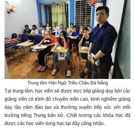
Trung tâm Hán Ngữ Triều Châu Đà Nẵng
Tại trung tâm, học viên sẽ được trực tiếp giảng dạy bởi các
giảng viên có trình độ chuyên môn cao, kinh nghiệm giảng
dạy lâu năm đào tạo và thường xuyên tiếp xúc với môi
trường tiếng Trung bản xứ. Chất lượng các khóa học đã
được các học viên từng học tại đây công nhận.