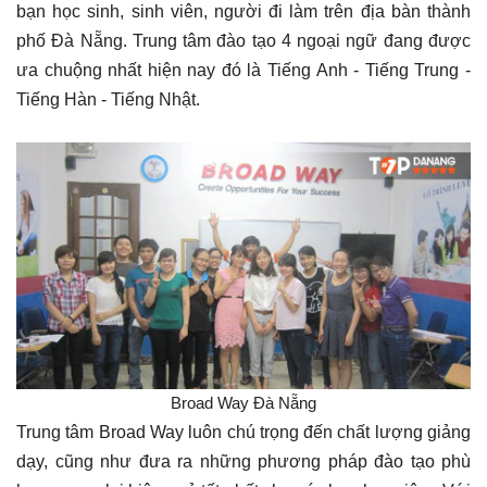
bạn học sinh, sinh viên, người đi làm trên địa bàn thành
phố Đà Nẵng. Trung tâm đào tạo 4 ngoại ngữ đang được
ưa chuộng nhất hiện nay đó là Tiếng Anh - Tiếng Trung -
Tiếng Hàn - Tiếng Nhật.
Broad Way Đà Nẵng
Trung tâm Broad Way luôn chú trọng đến chất lượng giảng
dạy, cũng như đưa ra những phương pháp đào tạo phù