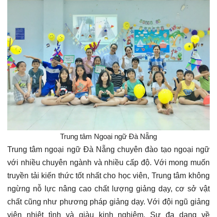
Trung tâm Ngoại ngữ Đà Nẵng
Trung tâm ngoại ngữ Đà Nẵng chuyên đào tạo ngoại ngữ
với nhiều chuyên ngành và nhiều cấp độ. Với mong muốn
truyền tải kiến thức tốt nhất cho học viên, Trung tâm không
ngừng nỗ lực nâng cao chất lượng giảng dạy, cơ sở vật
chất cũng như phương pháp giảng dạy. Với đội ngũ giảng
viên nhiệt tình và giàu kinh nghiệm. Sự đa dạng về