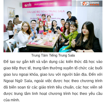
Trung Tâm Tiếng Trung Sala
Để tạo sự gắn kết và vận dụng các kiến thức đã học vào
giao tiếp thực tế, trung tâm thường xuyên tổ chức các buổi
giao lưu ngoại khóa, giao lưu với người bản địa. Đến với
Ngoại Ngữ Sala, ngoài việc được học theo chương trình
đã biên soạn từ các giáo trình tiêu chuẩn, các học viên sẽ
được trung tâm linh hoạt chương trình học theo yêu cầu
của mình.