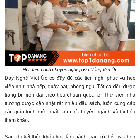
Học làm bánh chuyên nghiệp Đà Nẵng Việt Úc
Dạy Nghề Việt Úc có đầy đủ các tiện nghi phục vụ học
viên như nhà bếp, quầy bar, phòng ngủ. Tất cả đều được
trang bị hiện đại theo tiêu chuẩn quốc tế. Thư viện nhà
trường được cập nhật rất nhiều đầu sách, luôn cung cấp
các giáo trình mới nhất, tạp chí chuyên ngành và tài liệu
tham khảo.
Sau khi kết thúc khóa học làm bánh, bạn có thể lựa chọn