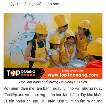
tin cậy cho các học viên theo học.
Học làm bánh chất lượng Đà Nẵng Út Thiện
Với niềm đam mê làm bánh ngay từ nhỏ với những ngày
đầu tiếp xúc với phương pháp học làm bánh đầy khó khăn
và tốn nhiều chi phí. Út Thiện luôn tự mình tìm ra những