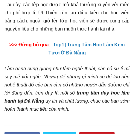
Tại đây, các lớp học được mở khá thường xuyên với mức
chi phí hợp lí. Út Thiện còn tạo điều kiện cho học viên
bằng cách: ngoài giờ lên lớp, học viên sẽ được cung cấp
nguyên liệu cho những bạn muốn thực hành tại nhà.
>>> Đừng bỏ qua:
[Top1] Trung Tâm Học Làm Kem
Tươi Ở Đà Nẵng
Làm bánh cũng giống như làm nghệ thuật, cần có sự tỉ mỉ
say mê với nghề. Nhưng để những gì mình có để tạo nên
nghệ thuật đó các bạn cần có những người dẫn đường chỉ
lới đúng đắn, trên đây là một số
trung tâm dạy học làm
bánh tại Đà Nẵng
uy tín và chất lượng, chúc các bạn sớm
hoàn thành mục tiêu của mình.