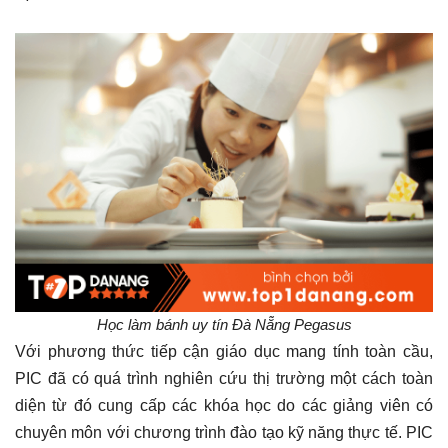
Học làm bánh uy tín Đà Nẵng Pegasus
Với phương thức tiếp cận giáo dục mang tính toàn cầu,
PIC đã có quá trình nghiên cứu thị trường một cách toàn
diện từ đó cung cấp các khóa học do các giảng viên có
chuyên môn với chương trình đào tạo kỹ năng thực tế. PIC