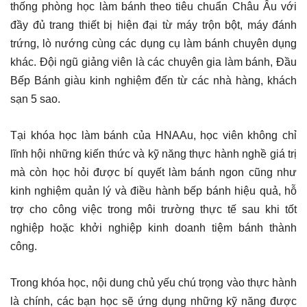
thống phòng học làm bánh theo tiêu chuẩn Châu Âu với
đầy đủ trang thiết bị hiện đại từ máy trộn bột, máy đánh
trứng, lò nướng cùng các dụng cụ làm bánh chuyên dụng
khác. Đội ngũ giảng viên là các chuyên gia làm bánh, Đầu
Bếp Bánh giàu kinh nghiệm đến từ các nhà hàng, khách
sạn 5 sao.
Tại khóa học làm bánh của HNAAu, học viên không chỉ
lĩnh hội những kiến thức và kỹ năng thực hành nghề giá trị
mà còn học hỏi được bí quyết làm bánh ngon cũng như
kinh nghiệm quản lý và điều hành bếp bánh hiệu quả, hỗ
trợ cho công việc trong môi trường thực tế sau khi tốt
nghiệp hoặc khởi nghiệp kinh doanh tiệm bánh thành
công.
Trong khóa học, nội dung chủ yếu chú trọng vào thực hành
là chính, các bạn học sẽ ứng dụng những kỹ năng được