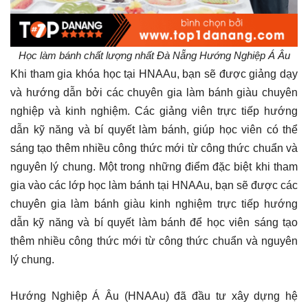
Học làm bánh chất lượng nhất Đà Nẵng Hướng Nghiệp Á Âu
Khi tham gia khóa học tại HNAAu, bạn sẽ được giảng dạy
và hướng dẫn bởi các chuyên gia làm bánh giàu chuyên
nghiệp và kinh nghiệm. Các giảng viên trực tiếp hướng
dẫn kỹ năng và bí quyết làm bánh, giúp học viên có thể
sáng tạo thêm nhiều công thức mới từ công thức chuẩn và
nguyên lý chung. Một trong những điểm đặc biệt khi tham
gia vào các lớp học làm bánh tại HNAAu, bạn sẽ được các
chuyên gia làm bánh giàu kinh nghiệm trực tiếp hướng
dẫn kỹ năng và bí quyết làm bánh để học viên sáng tạo
thêm nhiều công thức mới từ công thức chuẩn và nguyên
lý chung.
Hướng Nghiệp Á Âu (HNAAu) đã đầu tư xây dựng hệ