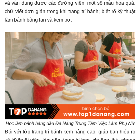
và vận dụng được các đường viền, một số mẫu hoa quả,
chữ viết đơn giản trong khi trang trí bánh; biết rõ kỹ thuật
làm bánh bông lan và kem bơ.
Học làm bánh hàng đầu Đà Nẵng Trung Tâm Việc Làm Phụ Nữ
Đối với lớp trang trí bánh kem nâng cao: giúp bạn hiểu rõ