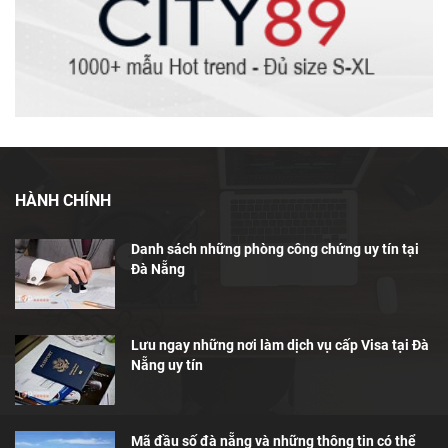
HÀNH CHÍNH
Danh sách những phòng công chứng uy tín tại
Đà Nẵng
Lưu ngay những nơi làm dịch vụ cấp Visa tại Đà
Nẵng uy tín
Mã đầu số đà nẵng và những thông tin có thể