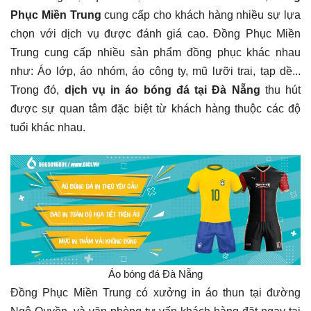
Phục Miền Trung
cung cấp cho khách hàng nhiều sự lựa
chọn với dịch vụ được đánh giá cao. Đồng Phục Miền
Trung cung cấp nhiều sản phẩm đồng phục khác nhau
như: Áo lớp, áo nhóm, áo công ty, mũ lưỡi trai, tạp dề...
Trong đó,
dịch vụ in áo bóng đá tại Đà Nẵng
thu hút
được sự quan tâm đặc biệt từ khách hàng thuộc các độ
tuổi khác nhau.
Áo bóng đá Đà Nẵng
Đồng Phục Miền Trung có xưởng in áo thun tại đường