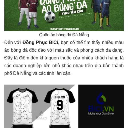
Quần áo bóng đá Đà Nẵng
Đến với
Đồng Phục BiCi
, bạn có thể tìm thấy nhiều mẫu
áo bóng đá độc đáo với màu sắc và phong cách đa dạng.
Đây là điểm đến khá quen thuộc của nhiều khách hàng là
các doanh nghiệp lớn nhỏ khác nhau trên địa bàn thành
phố Đà Nẵng và các tỉnh lân cận.