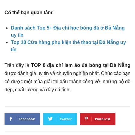
Có thể bạn quan tâm:
Danh sách Top 5+ Địa chỉ học bóng đá ở Đà Nẵng
uy tín
Top 10 Cửa hàng phụ kiện thể thao tại Đà Nẵng uy
tín
Trên đây là
TOP 8 địa chỉ làm áo đá bóng tại Đà Nẵng
được đánh giá uy tín và chuyên nghiệp nhất. Chúc các bạn
có được một mùa giải thi đấu thành công với những bộ đồ
đẹp, chất lượng và đầy cá tính!
Facebook
Twitter
Pinterest