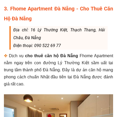
3. Fhome Apartment Đà Nẵng - Cho Thuê Căn
Hộ Đà Nẵng
Địa chỉ: 16 Lý Thường Kiệt, Thạch Thang, Hải
Châu, Đà Nẵng
Điện thoại: 090 522 69 77
✤
Dịch vụ
cho thuê căn hộ Đà Nẵng
Fhome Apartment
nằm ngay trên con đường Lý Thường Kiệt sầm uất tại
trung tâm thành phố Đà Nẵng. Đây là dự án căn hộ mang
phong cách chuẩn Nhật đầu tiên tại Đà Nẵng được đánh
giá rất cao.