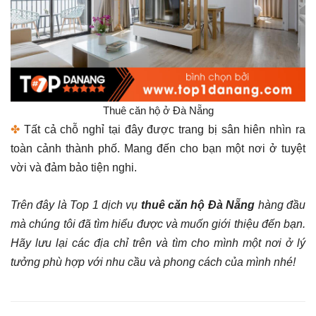
Thuê căn hộ ở Đà Nẵng
✤
Tất cả chỗ nghỉ tại đây được trang bị sân hiên nhìn ra
toàn cảnh thành phố. Mang đến cho bạn một nơi ở tuyệt
vời và đảm bảo tiện nghi.
Trên đây là Top 1 dịch vụ
thuê căn hộ Đà Nẵng
hàng đầu
mà chúng tôi đã tìm hiểu được và muốn giới thiệu đến bạn.
Hãy lưu lại các địa chỉ trên và tìm cho mình một nơi ở lý
tưởng phù hợp với nhu cầu và phong cách của mình nhé!