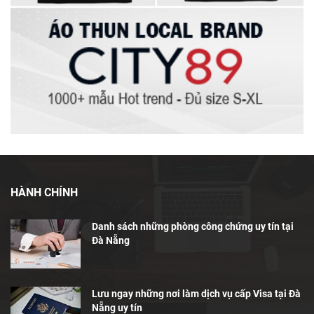
HÀNH CHÍNH
Danh sách những phòng công chứng uy tín tại
Đà Nẵng
Lưu ngay những nơi làm dịch vụ cấp Visa tại Đà
Nẵng uy tín