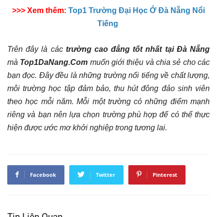
>>> Xem thêm:
Top1 Trường Đại Học Ở Đà Nẵng Nổi
Tiếng
Trên đây là các
trường cao đẳng tốt nhất tại Đà Nẵng
mà
Top1DaNang.Com
muốn giới thiệu và chia sẻ cho các
bạn đọc. Đây đều là những trường nổi tiếng về chất lượng,
môi trường học tập đảm bảo, thu hút đông đảo sinh viên
theo học mỗi năm. Mỗi một trường có những điểm mạnh
riêng và bạn nên lựa chọn trường phù hợp để có thể thực
hiện được ước mơ khởi nghiệp trong tương lai.
Facebook
Twitter
Pinterest
Tin Liên Quan