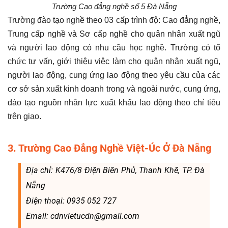
Trường Cao đẳng nghề số 5 Đà Nẵng
Trường đào tạo nghề theo 03 cấp trình độ: Cao đẳng nghề,
Trung cấp nghề và Sơ cấp nghề cho quân nhân xuất ngũ
và người lao động có nhu cầu học nghề. Trường có tổ
chức tư vấn, giới thiệu việc làm cho quân nhân xuất ngũ,
người lao động, cung ứng lao động theo yêu cầu của các
cơ sở sản xuất kinh doanh trong và ngoài nước, cung ứng,
đào tạo nguồn nhân lực xuất khẩu lao động theo chỉ tiêu
trên giao.
3. Trường Cao Đẳng Nghề Việt-Úc Ở Đà Nẵng
Địa chỉ: K476/8 Điện Biên Phủ, Thanh Khê, TP. Đà
Nẵng
Điện thoại: 0935 052 727
Email: cdnvietucdn@gmail.com