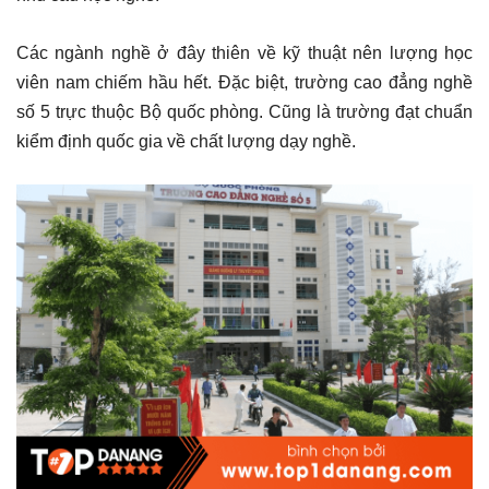
Các ngành nghề ở đây thiên về kỹ thuật nên lượng học
viên nam chiếm hầu hết. Đặc biệt, trường cao đẳng nghề
số 5 trực thuộc Bộ quốc phòng. Cũng là trường đạt chuẩn
kiểm định quốc gia về chất lượng dạy nghề.