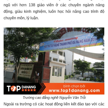
ngũ với hơn 138 giáo viên ở các chuyên ngành năng
động, giàu kinh nghiệm, luôn học hỏi nâng cao trình độ
chuyên môn, lý luận.
Trường cao đẳng nghề Nguyễn Văn Trỗi
Ngoài ra trường có các hoạt động liên kết đào tạo với các