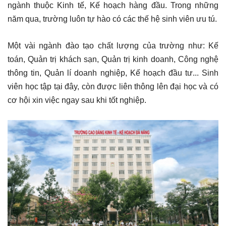
ngành thuộc Kinh tế, Kế hoạch hàng đầu. Trong những
năm qua, trường luôn tự hào có các thế hệ sinh viên ưu tú.
Một vài ngành đào tạo chất lượng của trường như: Kế
toán, Quản trị khách sạn, Quản trị kinh doanh, Công nghệ
thông tin, Quản lí doanh nghiệp, Kế hoạch đầu tư... Sinh
viên học tập tại đây, còn được liên thông lên đại học và có
cơ hội xin việc ngay sau khi tốt nghiệp.