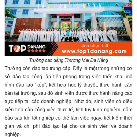
Trường cao đẳng Thương Mại Đà Nẵng
Trường còn đào tạo trung cấp. Đây là một trong những cơ
sở đào tạo công lập tiên phong trong việc triển khai mô
hình đào tạo “kép”, kết hợp học lý thuyết, thực hành căn
bản tại trường, sau đó sinh viên được thực hành nâng cao
trực tiếp tại các doanh nghiệp. Nhờ đó, sinh viên có điều
kiện tiếp cận công việc thực tế, tích lũy kinh nghiệm, đảm
bảo sau khi tốt nghiệp có thể làm việc ngay, tiết kiệm thời
gian và chi phí đào tạo lại cho cả sinh viên và doanh
nghiệp.