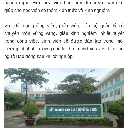
ngành nghề. Hơn nữa việc học luôn đi đôi với hành sẽ
giúp cho học viên có thêm kiến thức và kinh nghiệm.
Với đội ngũ giảng viên, giáo viên, cán bộ quản lý có
chuyên môn vững vàng, giàu kinh nghiệm, nhiệt huyết
trong công việc, sinh viên sẽ được đào tạo trong môi
trường tốt nhất. Trường còn tổ chức giới thiệu việc làm cho
người lao động sau khi tốt nghiệp.