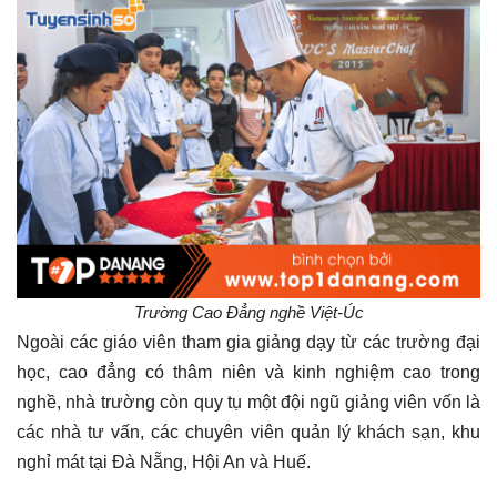
Trường Cao Đẳng nghề Việt-Úc
Ngoài các giáo viên tham gia giảng dạy từ các trường đại
học, cao đẳng có thâm niên và kinh nghiệm cao trong
nghề, nhà trường còn quy tụ một đội ngũ giảng viên vốn là
các nhà tư vấn, các chuyên viên quản lý khách sạn, khu
nghỉ mát tại Đà Nẵng, Hội An và Huế.