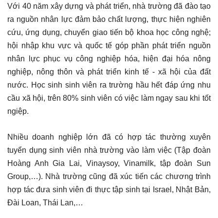
Với 40 năm xây dựng và phát triển, nhà trường đã đào tạo
ra nguồn nhân lực đảm bảo chất lượng, thực hiện nghiên
cứu, ứng dụng, chuyển giao tiến bộ khoa học công nghệ;
hội nhập khu vực và quốc tế góp phần phát triển nguồn
nhân lực phục vụ công nghiệp hóa, hiện đại hóa nông
nghiệp, nông thôn và phát triển kinh tế - xã hội của đất
nước. Học sinh sinh viên ra trường hầu hết đáp ứng nhu
cầu xã hội, trên 80% sinh viên có việc làm ngay sau khi tốt
ngiệp.
Nhiều doanh nghiệp lớn đã có hợp tác thường xuyên
tuyển dụng sinh viên nhà trường vào làm việc (Tập đoàn
Hoàng Anh Gia Lai, Vinaysoy, Vinamilk, tập đoàn Sun
Group,…). Nhà trường cũng đã xúc tiến các chương trình
hợp tác đưa sinh viên đi thực tập sinh tại Israel, Nhật Bản,
Đài Loan, Thái Lan,…