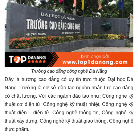
Trường cao đẳng công nghệ Đà Nẵng
Đây là trường cao đẳng có uy tín trực thuộc Đại học Đà
Nẵng. Trường là cơ sở đào tạo nguồn nhân lực cao đẳng
có chất lượng. Với các ngành đào tạo như: Công nghệ kỹ
thuật cơ điện tử, Công nghệ kỹ thuật nhiệt, Công nghệ kỹ
thuật điện – điện tử, Công nghệ thông tin, Công nghệ kỹ
thuật xây dựng, Công nghệ kỹ thuật giao thông, Công nghệ
thực phẩm.