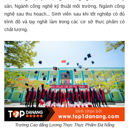
sản, Ngành công nghệ kỹ thuật môi trường, Ngành công
nghệ sau thu hoạch... Sinh viên sau khi tốt nghiệp có đủ
trình độ và tay nghề làm trong các cơ sở thực phẩm có
chất lượng.
Trường Cao đẳng Lương Thực Thực Phẩm Đà Nẵng