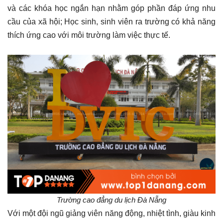
và các khóa học ngắn hạn nhằm góp phần đáp ứng nhu
cầu của xã hội; Học sinh, sinh viên ra trường có khả năng
thích ứng cao với môi trường làm việc thực tế.
Trường cao đẳng du lịch Đà Nẵng
Với một đội ngũ giảng viên năng động, nhiệt tình, giàu kinh