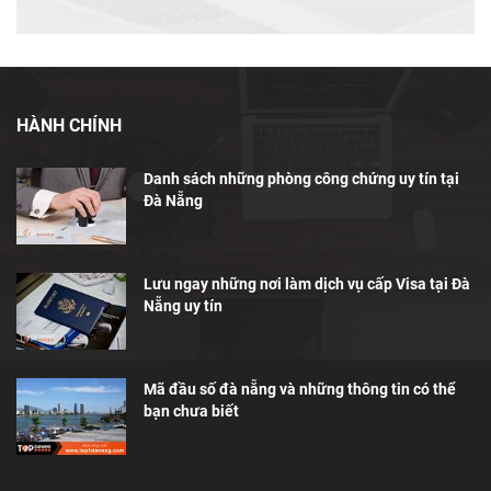
HÀNH CHÍNH
Danh sách những phòng công chứng uy tín tại
Đà Nẵng
Lưu ngay những nơi làm dịch vụ cấp Visa tại Đà
Nẵng uy tín
Mã đầu số đà nẵng và những thông tin có thể
bạn chưa biết