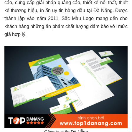
cáo, cung cấp giải pháp quảng cáo, thiết kế nội thất, thiết
kế thương hiệu, in ấn uy tín hàng đầu tại Đà Nẵng. Được
thành lập vào năm 2011, Sắc Màu Logo mang đến cho
khách hàng những ấn phẩm chất lượng đảm bảo với mức
giá hợp lý.
Công ty in ấn Đà Nẵng