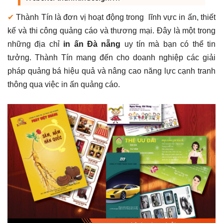
✔
Thành Tín là đơn vị hoạt động trong lĩnh vực in ấn, thiết
kế và thi công quảng cáo và thương mại. Đây là một trong
những địa chỉ
in ấn Đà nẵng
uy tín mà bạn có thể tin
tưởng. Thành Tín mang đến cho doanh nghiệp các giải
pháp quảng bá hiệu quả và nâng cao năng lực cạnh tranh
thông qua việc in ấn quảng cáo.