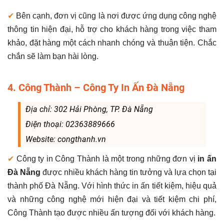
✔
Bên cạnh, đơn vị cũng là nơi được ứng dụng công nghệ
thông tin hiện đại, hỗ trợ cho khách hàng trong việc tham
khảo, đặt hàng một cách nhanh chóng và thuận tiện. Chắc
chắn sẽ làm bạn hài lòng.
4. Công Thành – Công Ty In Ấn Đà Nẵng
Địa chỉ: 302 Hải Phòng, TP. Đà Nẵng
Điện thoại: 02363889666
Website: congthanh.vn
✔
Công ty in Công Thành là một trong những đơn vị
in ấn
Đà Nẵng
được nhiều khách hàng tin tưởng và lựa chọn tại
thành phố Đà Nẵng. Với hình thức in ấn tiết kiệm, hiệu quả
và những công nghệ mới hiện đại và tiết kiệm chi phí,
Công Thành tạo được nhiều ấn tượng đối với khách hàng.