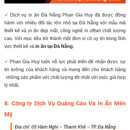
✔
Dịch vụ in ấn Đà Nẵng Phan Gia Huy đã được đồng
hành với nhiều đối tác lớn nhỏ tại Đà Nẵng với mẫu mã
thiết kế và in ấn đẹp mắt, công nghệ in offset chất lượng
cao. Với mục tiêu trở thành một đơn vị có uy tín trong lĩnh
vực thiết kế và
in ấn tại Đà Nẵng.
✔
Phan Gia Huy luôn nỗ lực phát triển để nhận được sự
tin tưởng của khách hàng và mang đến cho khách hàng
những sản phẩm với chất lượng tốt nhất với mức giá hợp
lý nhất.
8. Công ty Dịch Vụ Quảng Cáo Và In Ấn Mến
Mỹ
Địa chỉ: 05 Hàm Nghi – Thanh Khê – TP. Đà Nẵng