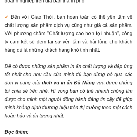
doanh nghiệp trên địa bàn thành phố.
✔
Đến với Giao Thời, bạn hoàn toàn có thể yên tâm về
chất lượng sản phẩm dịch vụ cũng như giá cả sản phẩm.
Với phương châm "Chất lượng cao hơn lợi nhuận", công
ty cam kết sẽ đem lại sự yên tâm và hài lòng cho khách
hàng dù là những khách hàng khó tính nhất.
Để có được những sản phẩm in ấn chất lượng và đáp ứng
tốt nhất cho nhu cầu của mình thì bạn đừng bỏ qua các
đơn vị cung cấp
dịch vụ in ấn Đà Nẵng
vừa được chúng
tôi chia sẻ trên nhé. Hi vọng bạn có thể nhanh chóng tìm
được cho mình một người đồng hành đáng tin cậy để giúp
mình khẳng định thương hiệu trên thị trường theo một cách
hoàn hảo và ấn tượng nhất.
Đọc thêm: