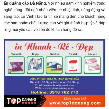
ấn quảng cáo Đà Nẵng
. Với nhiều năm kinh nghiệm trong
nghề cùng đội ngũ nhân viên trẻ nhiệt tình, năng động và
sáng tạo. Lê Vĩnh Hào tự tin sẽ mang đến cho khách hàng
các sản phẩm chất lượng cao với giá thành hợp lý và đáp
ứng mọi yêu cầu về tiến độ khách hàng đề ra.