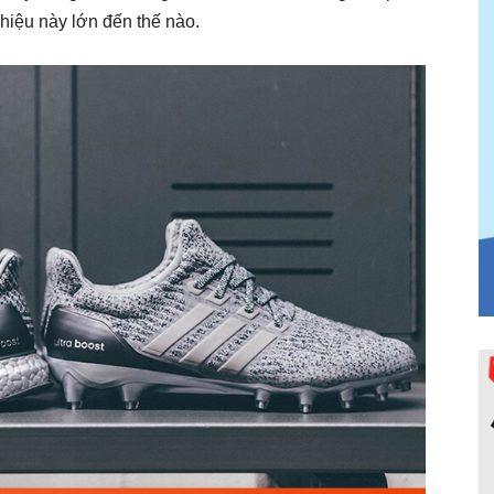
iệu này lớn đến thế nào.