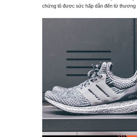
chứng tỏ được sức hấp dẫn đến từ thương h