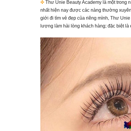
✜
Thư Unie Beauty Academy là một trong nh
nhất hiện nay được các nàng thường xuyên
giới đi tìm vẻ đẹp của riêng mình, Thư Un
lượng làm hài lòng khách hàng; đặc biệt là 