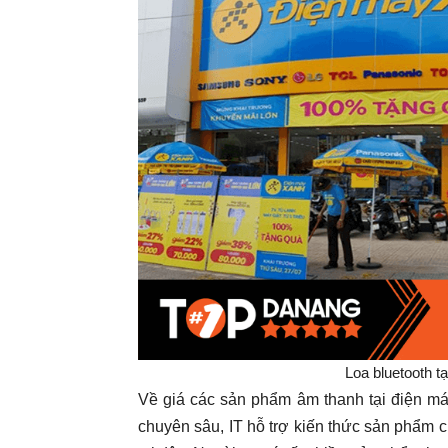
Loa bluetooth 
Về giá các sản phẩm âm thanh tại điện má
chuyên sâu, IT hỗ trợ kiến thức sản phẩm