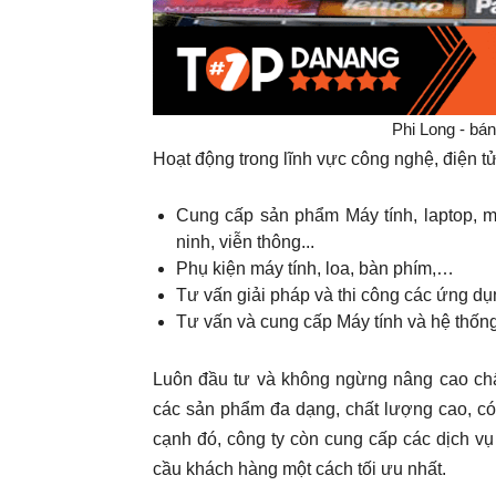
Phi Long - bán
Hoạt động trong lĩnh vực công nghệ, điện t
Cung cấp sản phẩm Máy tính, laptop, máy
ninh, viễn thông...
Phụ kiện máy tính, loa, bàn phím,…
Tư vấn giải pháp và thi công các ứng dụ
Tư vấn và cung cấp Máy tính và hệ thống
Luôn đầu tư và không ngừng nâng cao ch
các sản phẩm đa dạng, chất lượng cao, có u
cạnh đó, công ty còn cung cấp các dịch 
cầu khách hàng một cách tối ưu nhất.