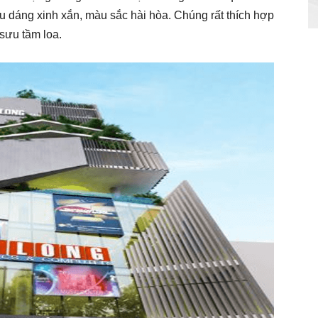
u dáng xinh xắn, màu sắc hài hòa. Chúng rất thích hợp
sưu tầm loa.