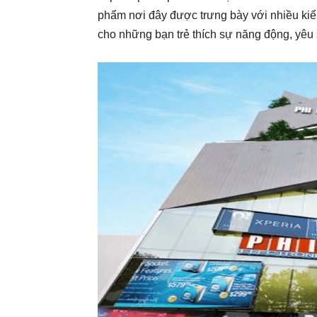
phẩm nơi đây được trưng bày với nhiều kiể
cho những bạn trẻ thích sự năng động, yêu 