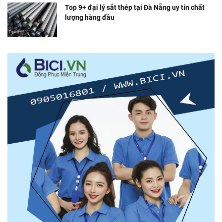
Top 9+ đại lý sắt thép tại Đà Nẵng uy tín chất
lượng hàng đầu