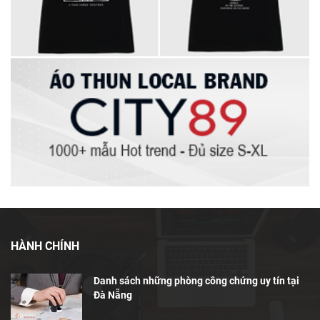
HÀNH CHÍNH
Danh sách những phòng công chứng uy tín tại
Đà Nẵng