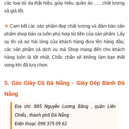
các loại túi da thật hiệu, giày hiệu, quần áo ….. chất lượng
và giá tốt.
❖
Cam kết các sản phẩm đẹp chất lượng và đảm bảo sản
phẩm shop bán ra luôn phù hợp túi tiền của sản phẩm. Lấy
uy tín và sự hài lòng của khách hàng đưa lên hàng đầu,
các sản phẩm và dịch vụ mà Shop mang đến cho khách
hàng luôn là tốt nhất. Chắc chắn sẽ không làm bạn thất
vọng khi đã lựa chọn.
5. Góc Giày Cũ Đà Nẵng - Giày Dép Bành Đà
Nẵng
Địa chỉ: 885 Nguyễn Lương Bằng , quận Liên
Chiểu , thành phố Đà Nẵng
Điện thoại: 098 375 09 62